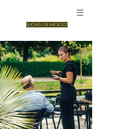
BUCHEN SIE IHR BOOT
freie Stelle