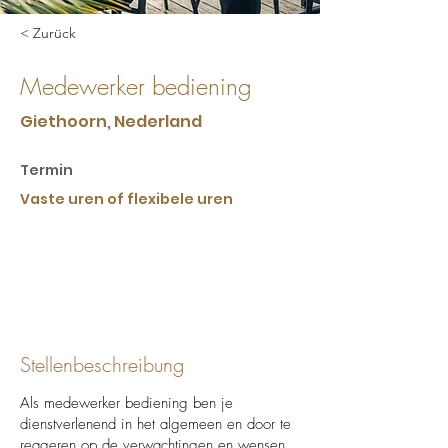
< Zurück
Medewerker bediening
Giethoorn, Nederland
Termin
Vaste uren of flexibele uren
Stellenbeschreibung
Als medewerker bediening ben je
dienstverlenend in het algemeen en door te
reageren op de verwachtingen en wensen