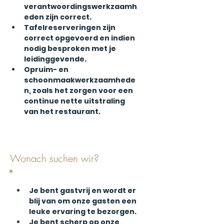
verantwoordingswerkzaamh
eden zijn correct.
Tafelreserveringen zijn 
correct opgevoerd en indien 
nodig besproken met je 
leidinggevende.
Opruim- en 
schoonmaakwerkzaamhede
n, zoals het zorgen voor een 
continue nette uitstraling 
van het restaurant.
Wonach suchen wir?
Je bent gastvrij en wordt er 
blij van om onze gasten een 
leuke ervaring te bezorgen.
Je bent scherp op onze 