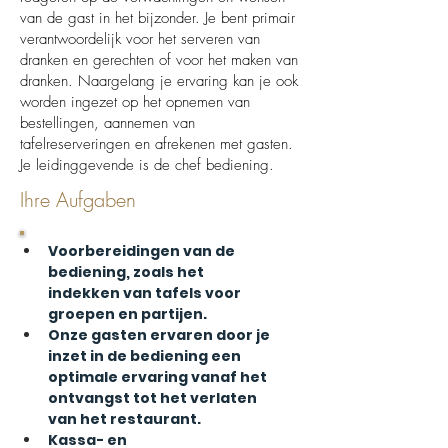
van de gast in het bijzonder. Je bent primair
verantwoordelijk voor het serveren van
dranken en gerechten of voor het maken van
dranken. Naargelang je ervaring kan je ook
worden ingezet op het opnemen van
bestellingen, aannemen van
tafelreserveringen en afrekenen met gasten.
Je leidinggevende is de chef bediening.
Ihre Aufgaben
Voorbereidingen van de 
bediening, zoals het 
indekken van tafels voor 
groepen en partijen.
Onze gasten ervaren door je 
inzet in de bediening een 
optimale ervaring vanaf het 
ontvangst tot het verlaten 
van het restaurant.
Kassa- en 