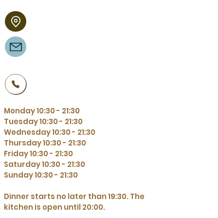
Binnenpad 54
8355 BT Giethoorn
Binnenpad 54
8355 BT Giethoorn
+31 521361270
Monday 10:30 - 21:30
Tuesday 10:30 - 21:30
Wednesday 10:30 - 21:30
Thursday 10:30 - 21:30
Friday 10:30 - 21:30
Saturday 10:30 - 21:30
Sunday 10:30 - 21:30
Dinner starts no later than 19:30. The
kitchen is open until 20:00.