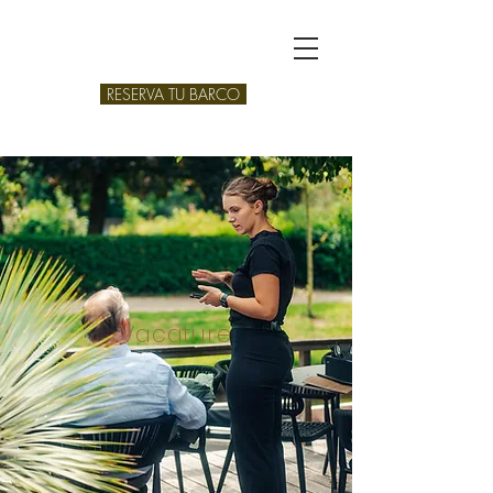
RESERVA TU BARCO
Vacature