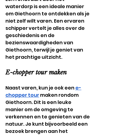
waterdorp is een ideale manier 
om Giethoorn te ontdekken als je 
niet zelf wilt varen. Een ervaren 
schipper vertelt je alles over de 
geschiedenis en de 
bezienswaardigheden van 
Giethoorn, terwijl je geniet van 
het prachtige uitzicht.
E-chopper tour maken
Naast varen, kun je ook een 
e-
chopper tour
 maken rondom 
Giethoorn. Dit is een leuke 
manier om de omgeving te 
verkennen en te genieten van de 
natuur. Je kunt bijvoorbeeld een 
bezoek brengen aan het 