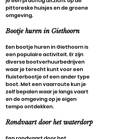
je een prachtig uitzicht op de 
pittoreske huisjes en de groene 
omgeving.
Bootje huren in Giethoorn
Een bootje huren in Giethoorn is 
een populaire activiteit. Er zijn 
diverse bootverhuurbedrijven 
waar je terecht kunt voor een 
fluisterbootje of een ander type 
boot. Met een vaarroute kun je 
zelf bepalen waar je langs vaart 
en de omgeving op je eigen 
tempo ontdekken.
Rondvaart door het waterdorp
Een rondvaart door het 