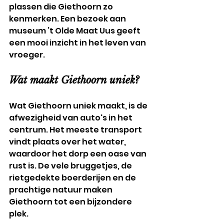
plassen die Giethoorn zo 
kenmerken. Een bezoek aan 
museum ’t Olde Maat Uus geeft 
een mooi inzicht in het leven van 
vroeger.
Wat maakt Giethoorn uniek?
Wat Giethoorn uniek maakt, is de 
afwezigheid van auto's in het 
centrum. Het meeste transport 
vindt plaats over het water, 
waardoor het dorp een oase van 
rust is. De vele bruggetjes, de 
rietgedekte boerderijen en de 
prachtige natuur maken 
Giethoorn tot een bijzondere 
plek.