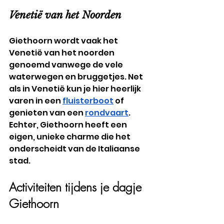
Venetië van het Noorden
Giethoorn wordt vaak het 
Venetië van het noorden 
genoemd vanwege de vele 
waterwegen en bruggetjes. Net 
als in Venetië kun je hier heerlijk 
varen in een 
fluisterboot
 of 
genieten van een 
rondvaart
. 
Echter, Giethoorn heeft een 
eigen, unieke charme die het 
onderscheidt van de Italiaanse 
stad.
Activiteiten tijdens je dagje 
Giethoorn