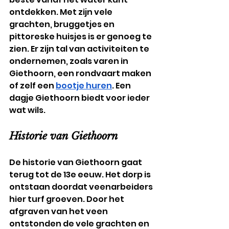
ontdekken. Met zijn vele 
grachten, bruggetjes en 
pittoreske huisjes is er genoeg te 
zien. Er zijn tal van activiteiten te 
ondernemen, zoals varen in 
Giethoorn, een rondvaart maken 
of zelf een 
bootje huren
. Een 
dagje Giethoorn biedt voor ieder 
wat wils.
Historie van Giethoorn
De historie van Giethoorn gaat 
terug tot de 13e eeuw. Het dorp is 
ontstaan doordat veenarbeiders 
hier turf groeven. Door het 
afgraven van het veen 
ontstonden de vele grachten en 