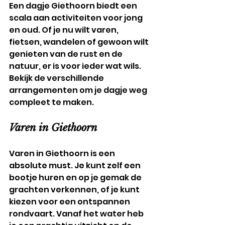
Een dagje Giethoorn biedt een 
scala aan activiteiten voor jong 
en oud. Of je nu wilt varen, 
fietsen, wandelen of gewoon wilt 
genieten van de rust en de 
natuur, er is voor ieder wat wils. 
Bekijk de verschillende 
arrangementen om je dagje weg 
compleet te maken.
Varen in Giethoorn
Varen in Giethoorn is een 
absolute must. Je kunt zelf een 
bootje huren en op je gemak de 
grachten verkennen, of je kunt 
kiezen voor een ontspannen 
rondvaart. Vanaf het water heb 