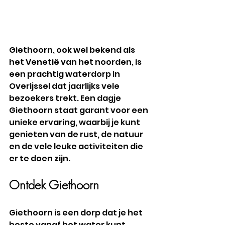
Giethoorn, ook wel bekend als 
het Venetië van het noorden, is 
een prachtig waterdorp in 
Overijssel dat jaarlijks vele 
bezoekers trekt. Een dagje 
Giethoorn staat garant voor een 
unieke ervaring, waarbij je kunt 
genieten van de rust, de natuur 
en de vele leuke activiteiten die 
er te doen zijn.
Ontdek Giethoorn
Giethoorn is een dorp dat je het 
beste vanaf het water kunt 