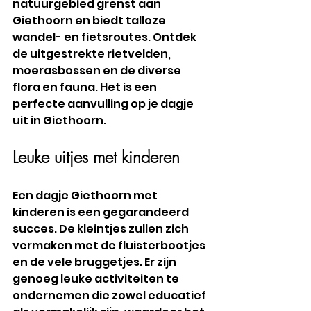
natuurgebied grenst aan 
Giethoorn en biedt talloze 
wandel- en fietsroutes. Ontdek 
de uitgestrekte rietvelden, 
moerasbossen en de diverse 
flora en fauna. Het is een 
perfecte aanvulling op je dagje 
uit in Giethoorn.
Leuke uitjes met kinderen
Een dagje Giethoorn met 
kinderen is een gegarandeerd 
succes. De kleintjes zullen zich 
vermaken met de fluisterbootjes 
en de vele bruggetjes. Er zijn 
genoeg leuke activiteiten te 
ondernemen die zowel educatief 