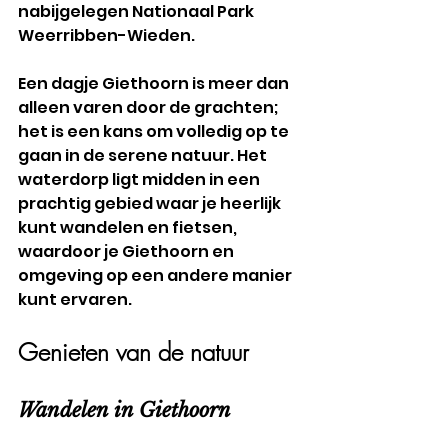
nabijgelegen Nationaal Park 
Weerribben-Wieden.
Een dagje Giethoorn is meer dan 
alleen varen door de grachten; 
het is een kans om volledig op te 
gaan in de serene natuur. Het 
waterdorp ligt midden in een 
prachtig gebied waar je heerlijk 
kunt wandelen en fietsen, 
waardoor je Giethoorn en 
omgeving op een andere manier 
kunt ervaren.
Genieten van de natuur
Wandelen in Giethoorn