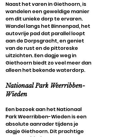
Naast het varen in Giethoorn, is 
wandelen een geweldige manier 
om dit unieke dorp te ervaren. 
Wandel langs het Binnenpad, het 
autovrije pad dat parallel loopt 
aan de Dorpsgracht, en geniet 
van de rust en de pittoreske 
uitzichten. Een dagje weg in 
Giethoorn biedt zo veel meer dan 
alleen het bekende waterdorp.
Nationaal Park Weerribben-
Wieden
Een bezoek aan het Nationaal 
Park Weerribben-Wieden is een 
absolute aanrader tijdens je 
dagje Giethoorn. Dit prachtige 