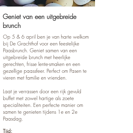
Geniet van een uitgebreide
brunch
Op 5 & 6 april ben je van harte welkom
bij De Grachthof voor een feestelijke
Paasbrunch. Geniet samen van een
uitgebreide brunch met heerlijke
gerechten, frisse lente-smaken en een
gezellige paassfeer. Perfect om Pasen te
vieren met familie en vrienden.
Laat je verrassen door een rijk gevuld
buffet met zowel hartige als zoete
specialiteiten. Een perfecte manier om
samen te genieten tijdens 1e en 2e
Paasdag.
Tijd: