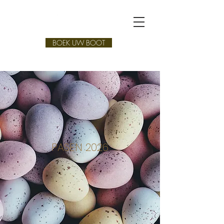
BOEK UW BOOT
PASEN 2026