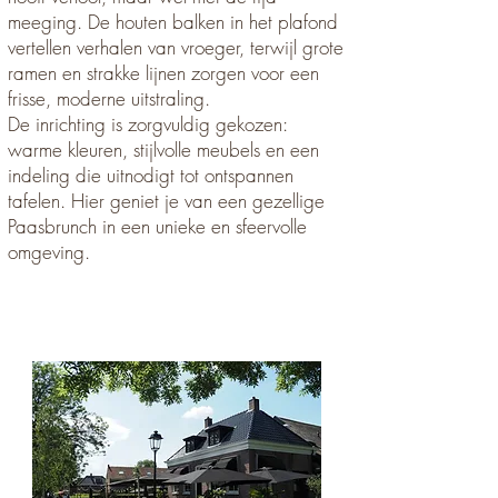
meeging. De houten balken in het plafond
vertellen verhalen van vroeger, terwijl grote
ramen en strakke lijnen zorgen voor een
frisse, moderne uitstraling.
De inrichting is zorgvuldig gekozen:
warme kleuren, stijlvolle meubels en een
indeling die uitnodigt tot ontspannen
tafelen. Hier geniet je van een gezellige
Paasbrunch in een unieke en sfeervolle
omgeving.